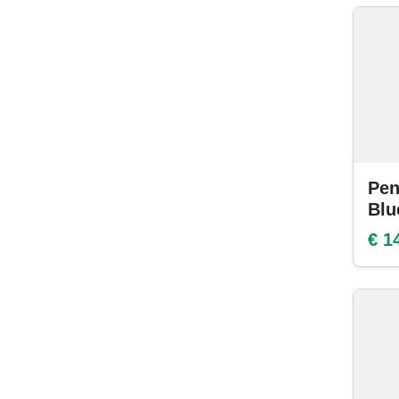
Pen
Blu
€ 1