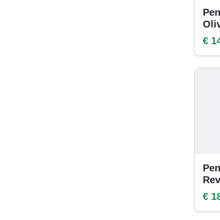
Pen
Oli
€ 1
Pen
Rev
€ 1