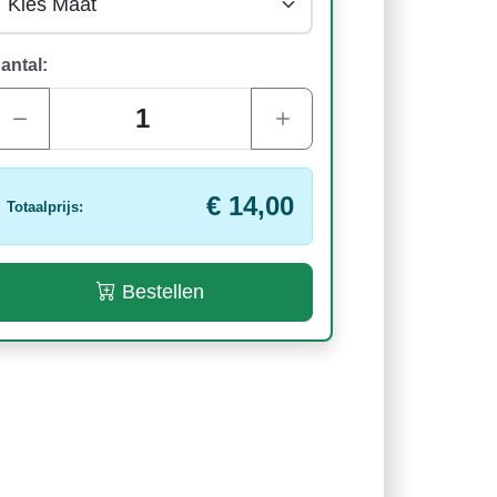
antal:
€ 14,00
Totaalprijs:
Bestellen