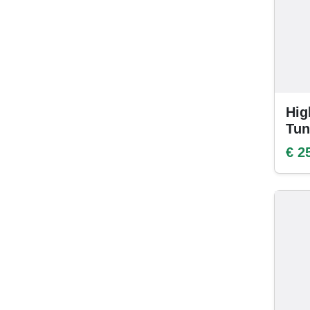
Hig
Tun
€ 2