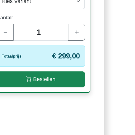
antal:
€ 299,00
Totaalprijs:
Bestellen