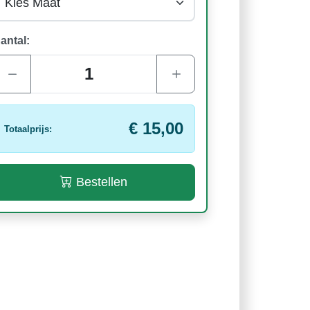
antal:
€ 15,00
Totaalprijs:
Bestellen