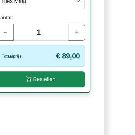
antal:
€ 89,00
Totaalprijs:
Bestellen