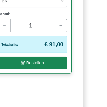
antal:
€ 91,00
Totaalprijs:
Bestellen