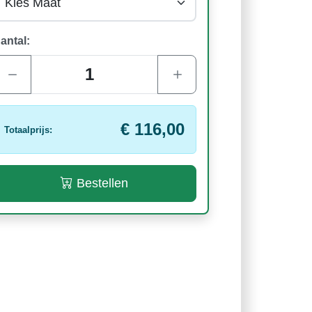
antal:
€ 116,00
Totaalprijs:
Bestellen