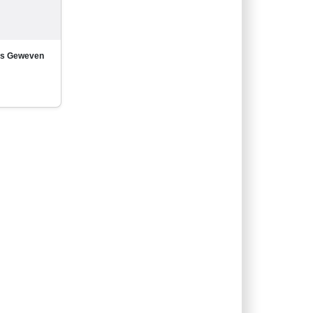
ks Geweven