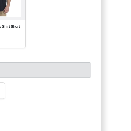
o Shirt Short