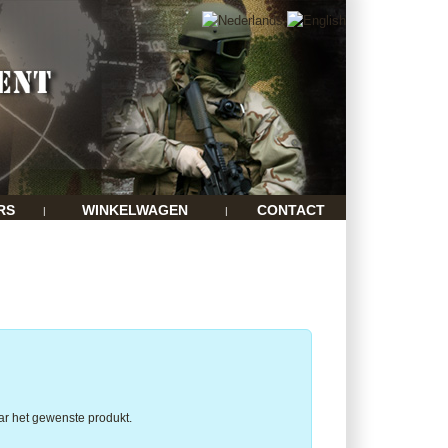
RS
WINKELWAGEN
CONTACT
|
|
ar het gewenste produkt.