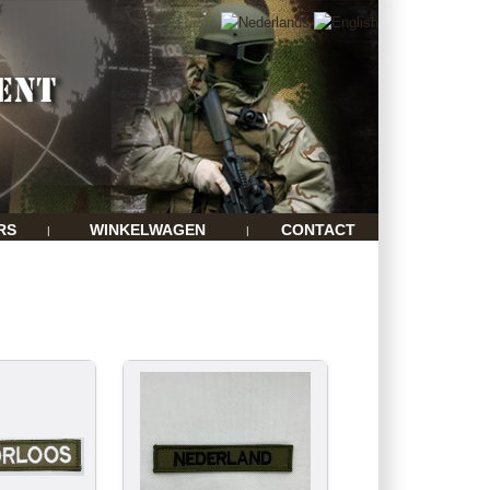
RS
WINKELWAGEN
CONTACT
|
|