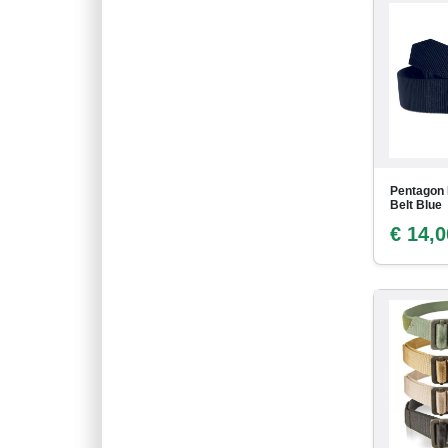
Pentagon
Belt Blue
€ 14,0