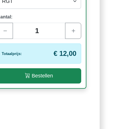
antal:
€ 12,00
Totaalprijs:
Bestellen