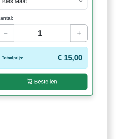
antal:
€ 15,00
Totaalprijs:
Bestellen