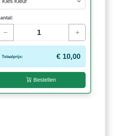
antal:
€ 10,00
Totaalprijs:
Bestellen