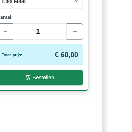
antal:
€ 60,00
Totaalprijs:
Bestellen