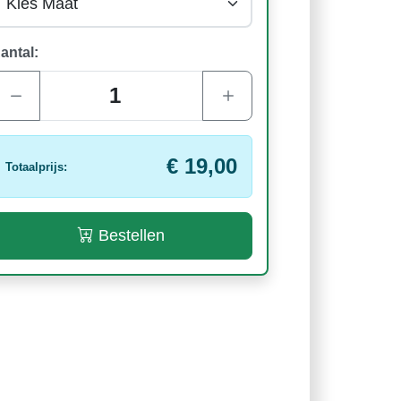
antal:
€ 19,00
Totaalprijs:
Bestellen