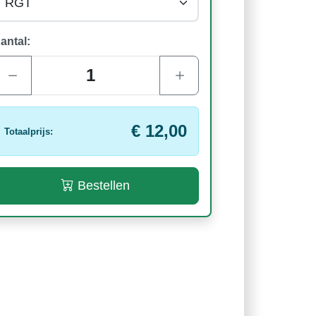
antal:
€ 12,00
Totaalprijs:
Bestellen