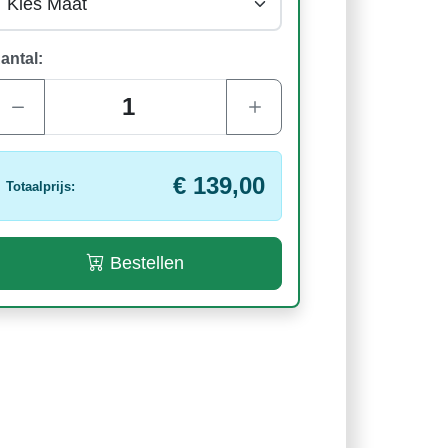
antal:
€ 139,00
Totaalprijs:
Bestellen