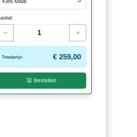
antal:
€ 259,00
Totaalprijs:
Bestellen