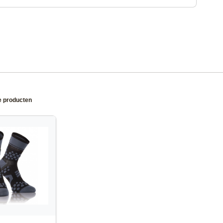
e producten