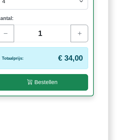
antal:
€ 34,00
Totaalprijs:
Bestellen