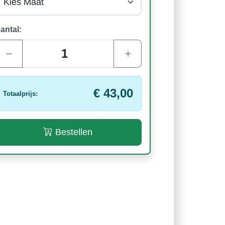
antal:
€ 43,00
Totaalprijs:
Bestellen