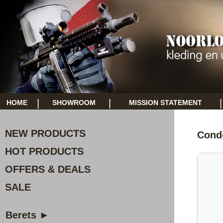
|
|
|
HOME
SHOWROOM
MISSION STATEMENT
NEW PRODUCTS
Cond
HOT PRODUCTS
OFFERS & DEALS
SALE
Berets ►