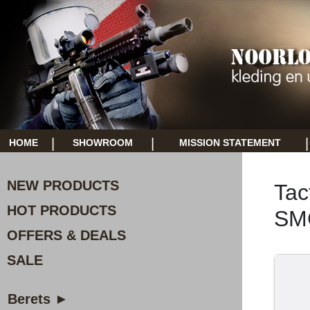
|
|
|
HOME
SHOWROOM
MISSION STATEMENT
NEW PRODUCTS
Tac
HOT PRODUCTS
SM
OFFERS & DEALS
SALE
Berets ►