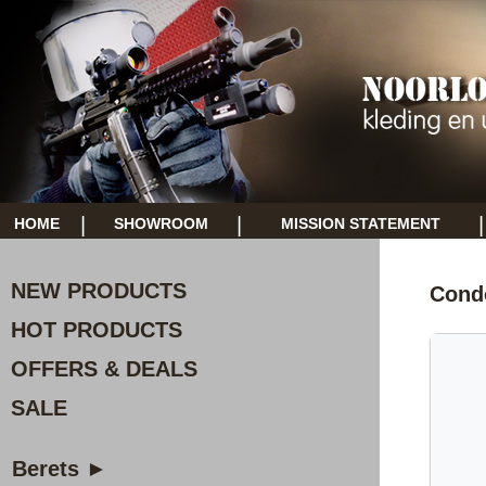
|
|
|
HOME
SHOWROOM
MISSION STATEMENT
NEW PRODUCTS
Cond
HOT PRODUCTS
OFFERS & DEALS
SALE
Berets ►