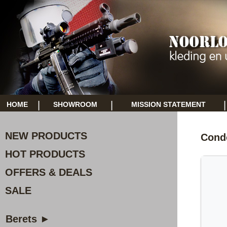
|
|
|
HOME
SHOWROOM
MISSION STATEMENT
NEW PRODUCTS
Cond
HOT PRODUCTS
OFFERS & DEALS
SALE
Berets ►