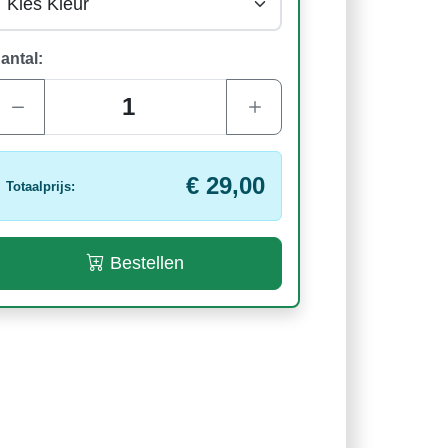
antal:
€ 29,00
Totaalprijs:
Bestellen