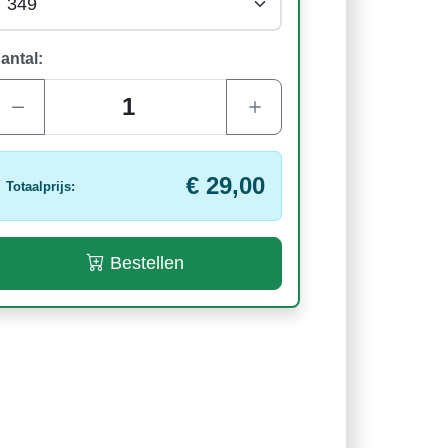
antal:
€ 29,00
Totaalprijs:
Bestellen