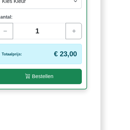
antal:
€ 23,00
Totaalprijs:
Bestellen