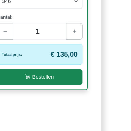
antal:
€ 135,00
Totaalprijs:
Bestellen