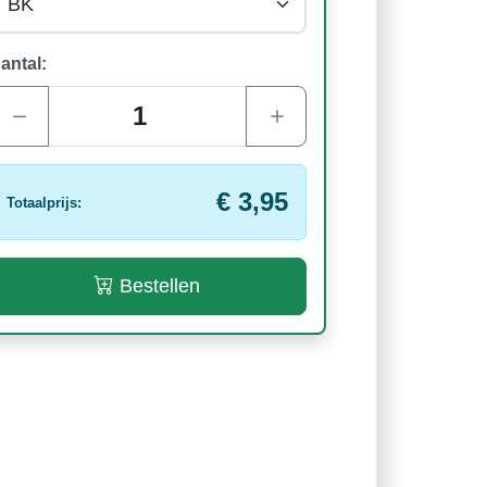
antal:
€ 3,95
Totaalprijs:
Bestellen