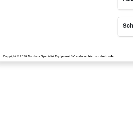
Sch
Copyright © 2026 Noorloos Specialist Equipment BV – alle rechten voorbehouden