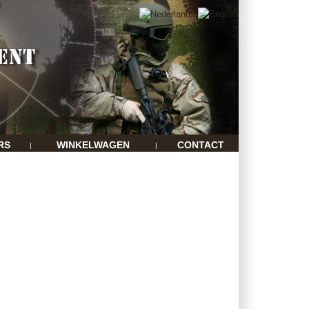
RS
WINKELWAGEN
CONTACT
|
|