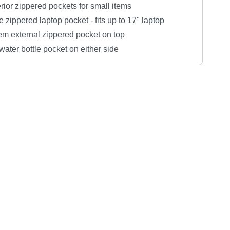
rior zippered pockets for small items
 zippered laptop pocket - fits up to 17" laptop
em external zippered pocket on top
ater bottle pocket on either side