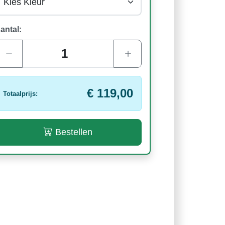
antal:
€ 119,00
Totaalprijs:
Bestellen