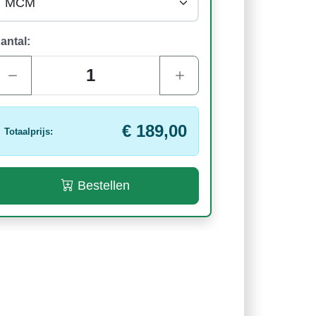
antal:
€ 189,00
Totaalprijs:
Bestellen