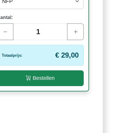
antal:
€ 29,00
Totaalprijs:
Bestellen