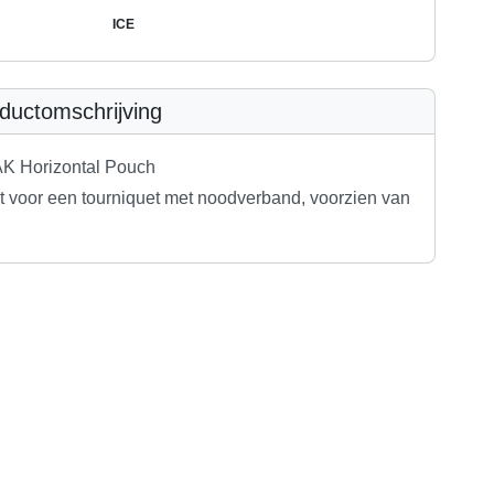
ICE
ductomschrijving
K Horizontal Pouch
t voor een tourniquet met noodverband, voorzien van