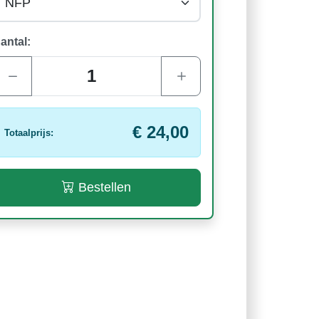
antal:
€ 24,00
Totaalprijs:
Bestellen