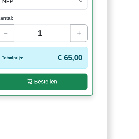
antal:
€ 65,00
Totaalprijs:
Bestellen