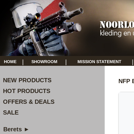
|
|
|
HOME
SHOWROOM
MISSION STATEMENT
NEW PRODUCTS
NFP 
HOT PRODUCTS
OFFERS & DEALS
SALE
Berets ►