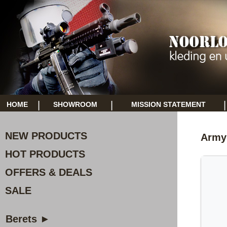
|
|
|
HOME
SHOWROOM
MISSION STATEMENT
NEW PRODUCTS
Army
HOT PRODUCTS
OFFERS & DEALS
SALE
Berets ►