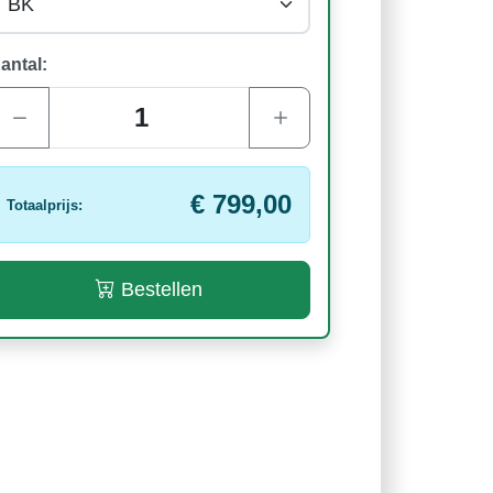
antal:
€ 799,00
Totaalprijs:
Bestellen