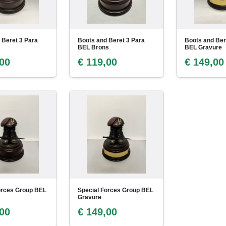
 Beret 3 Para
Boots and Beret 3 Para
Boots and Ber
BEL Brons
BEL Gravure
,00
€ 119,00
€ 149,00
orces Group BEL
Special Forces Group BEL
Gravure
,00
€ 149,00