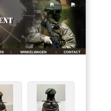
RS
WINKELWAGEN
CONTACT
|
|